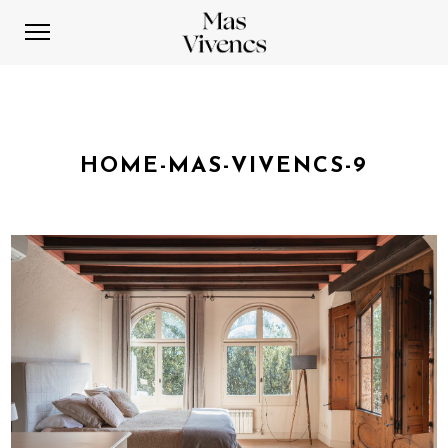
HOME-MAS-VIVENCS-9