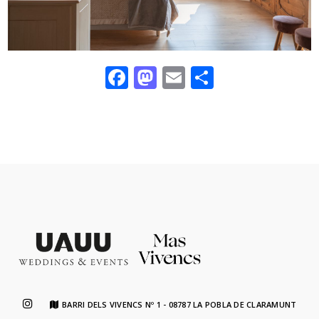
Facebook
Mastodon
Email
Comparte
BARRI DELS VIVENCS Nº 1 - 08787 LA POBLA DE CLARAMUNT